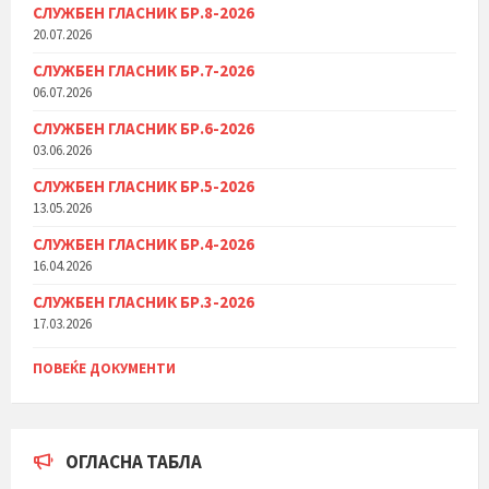
СЛУЖБЕН ГЛАСНИК БР.8-2026
20.07.2026
СЛУЖБЕН ГЛАСНИК БР.7-2026
06.07.2026
СЛУЖБЕН ГЛАСНИК БР.6-2026
03.06.2026
СЛУЖБЕН ГЛАСНИК БР.5-2026
13.05.2026
СЛУЖБЕН ГЛАСНИК БР.4-2026
16.04.2026
СЛУЖБЕН ГЛАСНИК БР.3-2026
17.03.2026
ПОВЕЌЕ ДОКУМЕНТИ
ОГЛАСНА ТАБЛА