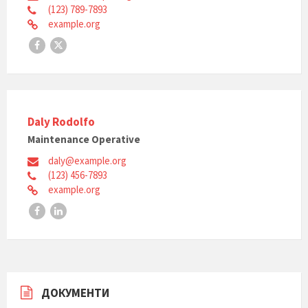
(123) 789-7893
example.org
Facebook
X
Daly Rodolfo
Maintenance Operative
daly@example.org
(123) 456-7893
example.org
Facebook
LinkedIn
ДОКУМЕНТИ