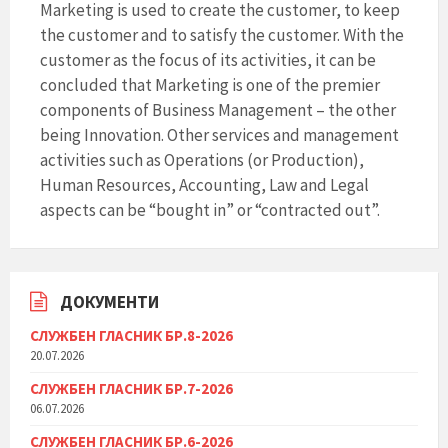
Marketing is used to create the customer, to keep
the customer and to satisfy the customer. With the
customer as the focus of its activities, it can be
concluded that Marketing is one of the premier
components of Business Management – the other
being Innovation. Other services and management
activities such as Operations (or Production),
Human Resources, Accounting, Law and Legal
aspects can be “bought in” or “contracted out”.
ДОКУМЕНТИ
СЛУЖБЕН ГЛАСНИК БР.8-2026
20.07.2026
СЛУЖБЕН ГЛАСНИК БР.7-2026
06.07.2026
СЛУЖБЕН ГЛАСНИК БР.6-2026