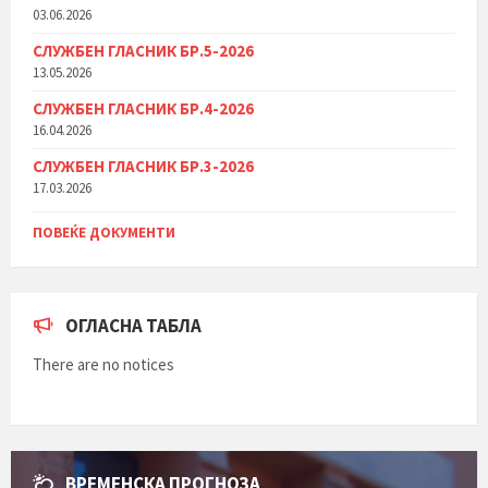
03.06.2026
СЛУЖБЕН ГЛАСНИК БР.5-2026
13.05.2026
СЛУЖБЕН ГЛАСНИК БР.4-2026
16.04.2026
СЛУЖБЕН ГЛАСНИК БР.3-2026
17.03.2026
ПОВЕЌЕ ДОКУМЕНТИ
ОГЛАСНА ТАБЛА
There are no notices
ВРЕМЕНСКА ПРОГНОЗА