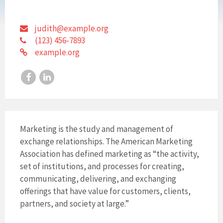
judith@example.org
(123) 456-7893
example.org
Facebook
LinkedIn
Marketing is the study and management of
exchange relationships. The American Marketing
Association has defined marketing as “the activity,
set of institutions, and processes for creating,
communicating, delivering, and exchanging
offerings that have value for customers, clients,
partners, and society at large.”