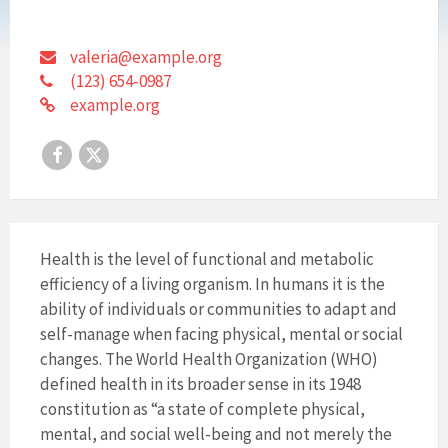
valeria@example.org
(123) 654-0987
example.org
Facebook
X
Health is the level of functional and metabolic
efficiency of a living organism. In humans it is the
ability of individuals or communities to adapt and
self-manage when facing physical, mental or social
changes. The World Health Organization (WHO)
defined health in its broader sense in its 1948
constitution as “a state of complete physical,
mental, and social well-being and not merely the