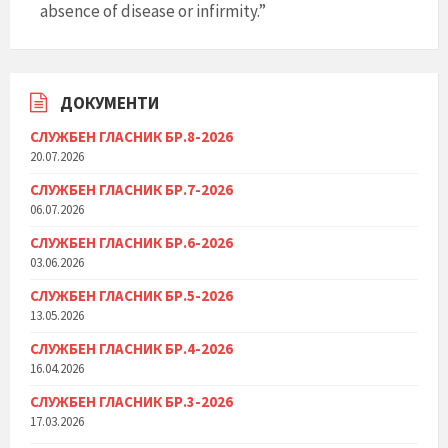
absence of disease or infirmity.”
ДОКУМЕНТИ
СЛУЖБЕН ГЛАСНИК БР.8-2026
20.07.2026
СЛУЖБЕН ГЛАСНИК БР.7-2026
06.07.2026
СЛУЖБЕН ГЛАСНИК БР.6-2026
03.06.2026
СЛУЖБЕН ГЛАСНИК БР.5-2026
13.05.2026
СЛУЖБЕН ГЛАСНИК БР.4-2026
16.04.2026
СЛУЖБЕН ГЛАСНИК БР.3-2026
17.03.2026