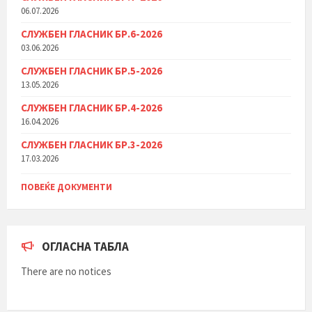
06.07.2026
СЛУЖБЕН ГЛАСНИК БР.6-2026
03.06.2026
СЛУЖБЕН ГЛАСНИК БР.5-2026
13.05.2026
СЛУЖБЕН ГЛАСНИК БР.4-2026
16.04.2026
СЛУЖБЕН ГЛАСНИК БР.3-2026
17.03.2026
ПОВЕЌЕ ДОКУМЕНТИ
ОГЛАСНА ТАБЛА
There are no notices