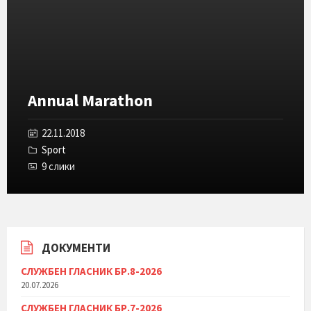
галеријата
Annual Marathon
22.11.2018
Sport
9 слики
ДОКУМЕНТИ
СЛУЖБЕН ГЛАСНИК БР.8-2026
20.07.2026
СЛУЖБЕН ГЛАСНИК БР.7-2026