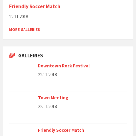
Friendly Soccer Match
22.11.2018
MORE GALLERIES
GALLERIES
Downtown Rock Festival
22.11.2018
Town Meeting
22.11.2018
Friendly Soccer Match