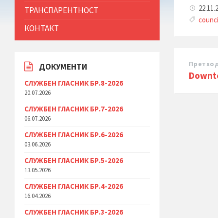
22.11.
ТРАНСПАРЕНТНОСТ
counci
КОНТАКТ
Претхо
ДОКУМЕНТИ
Downto
СЛУЖБЕН ГЛАСНИК БР.8-2026
20.07.2026
СЛУЖБЕН ГЛАСНИК БР.7-2026
06.07.2026
СЛУЖБЕН ГЛАСНИК БР.6-2026
03.06.2026
СЛУЖБЕН ГЛАСНИК БР.5-2026
13.05.2026
СЛУЖБЕН ГЛАСНИК БР.4-2026
16.04.2026
СЛУЖБЕН ГЛАСНИК БР.3-2026