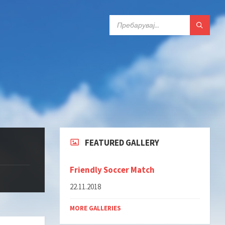
ПРЕБАРАЈ:
FEATURED GALLERY
Friendly Soccer Match
22.11.2018
MORE GALLERIES