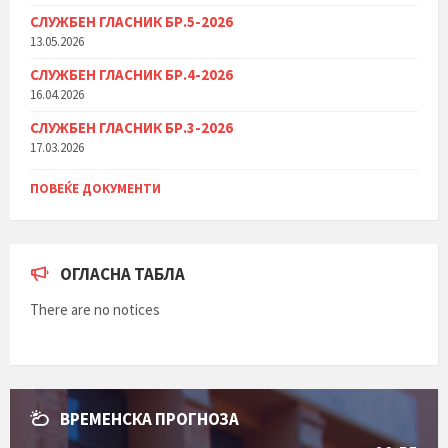
СЛУЖБЕН ГЛАСНИК БР.5-2026
13.05.2026
СЛУЖБЕН ГЛАСНИК БР.4-2026
16.04.2026
СЛУЖБЕН ГЛАСНИК БР.3-2026
17.03.2026
ПОВЕЌЕ ДОКУМЕНТИ
ОГЛАСНА ТАБЛА
There are no notices
ВРЕМЕНСКА ПРОГНОЗА