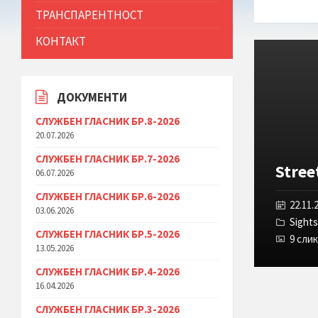
ТРАНСПАРЕНТНОСТ
КОНТАКТ
Отвори
ја
галеријата
ДОКУМЕНТИ
СЛУЖБЕН ГЛАСНИК БР.8-2026
20.07.2026
СЛУЖБЕН ГЛАСНИК БР.7-2026
Stree
06.07.2026
СЛУЖБЕН ГЛАСНИК БР.6-2026
22.11.
03.06.2026
Sight
СЛУЖБЕН ГЛАСНИК БР.5-2026
9 сли
13.05.2026
СЛУЖБЕН ГЛАСНИК БР.4-2026
16.04.2026
СЛУЖБЕН ГЛАСНИК БР.3-2026