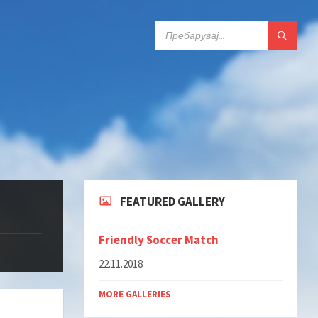
ПРЕБАРАЈ:
FEATURED GALLERY
Friendly Soccer Match
22.11.2018
MORE GALLERIES