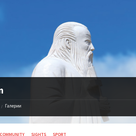
n
Галерии
/
COMMUNITY
SIGHTS
SPORT