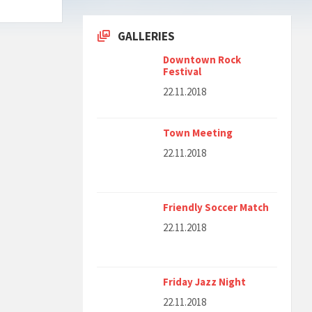
GALLERIES
Downtown Rock
Festival
22.11.2018
Town Meeting
22.11.2018
Friendly Soccer Match
22.11.2018
Friday Jazz Night
22.11.2018