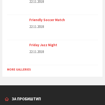
22.11.2018
Friendly Soccer Match
22.11.2018
Friday Jazz Night
22.11.2018
MORE GALLERIES
ЗА ПРОБИШТИП