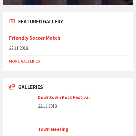
FEATURED GALLERY
Friendly Soccer Match
22.11.2018
MORE GALLERIES
GALLERIES
Downtown Rock Festival
22.11.2018
Town Meeting