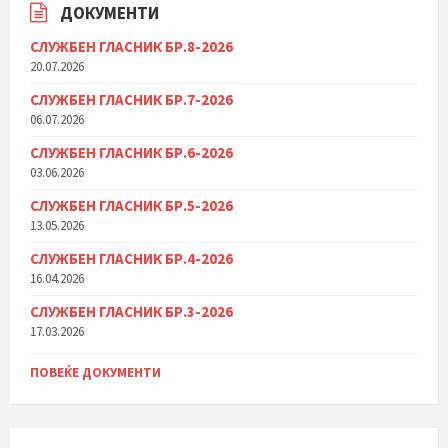
ДОКУМЕНТИ
СЛУЖБЕН ГЛАСНИК БР.8-2026
20.07.2026
СЛУЖБЕН ГЛАСНИК БР.7-2026
06.07.2026
СЛУЖБЕН ГЛАСНИК БР.6-2026
03.06.2026
СЛУЖБЕН ГЛАСНИК БР.5-2026
13.05.2026
СЛУЖБЕН ГЛАСНИК БР.4-2026
16.04.2026
СЛУЖБЕН ГЛАСНИК БР.3-2026
17.03.2026
ПОВЕЌЕ ДОКУМЕНТИ