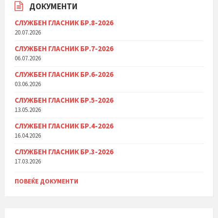
ДОКУМЕНТИ
СЛУЖБЕН ГЛАСНИК БР.8-2026
20.07.2026
СЛУЖБЕН ГЛАСНИК БР.7-2026
06.07.2026
СЛУЖБЕН ГЛАСНИК БР.6-2026
03.06.2026
СЛУЖБЕН ГЛАСНИК БР.5-2026
13.05.2026
СЛУЖБЕН ГЛАСНИК БР.4-2026
16.04.2026
СЛУЖБЕН ГЛАСНИК БР.3-2026
17.03.2026
ПОВЕЌЕ ДОКУМЕНТИ