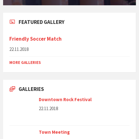
FEATURED GALLERY
Friendly Soccer Match
22.11.2018
MORE GALLERIES
GALLERIES
Downtown Rock Festival
22.11.2018
Town Meeting