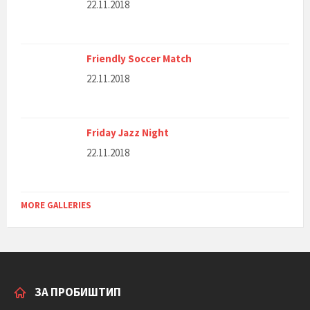
22.11.2018
Friendly Soccer Match
22.11.2018
Friday Jazz Night
22.11.2018
MORE GALLERIES
ЗА ПРОБИШТИП