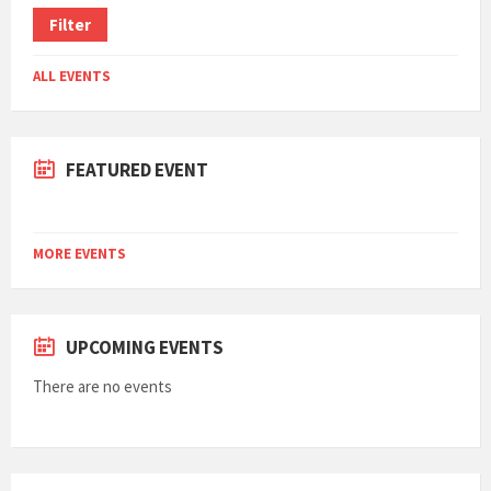
Filter
ALL EVENTS
FEATURED EVENT
MORE EVENTS
UPCOMING EVENTS
There are no events