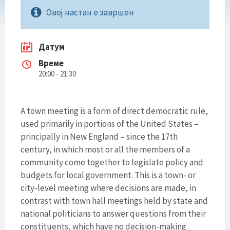
Овој настан е завршен
Датум
Време
20:00 - 21:30
A town meeting is a form of direct democratic rule,
used primarily in portions of the United States –
principally in New England – since the 17th
century, in which most or all the members of a
community come together to legislate policy and
budgets for local government. This is a town- or
city-level meeting where decisions are made, in
contrast with town hall meetings held by state and
national politicians to answer questions from their
constituents, which have no decision-making