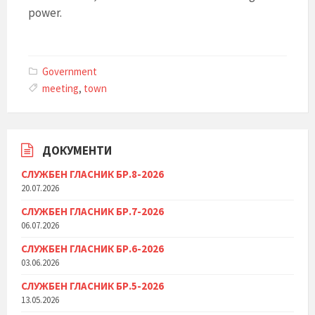
power.
Government
meeting
,
town
ДОКУМЕНТИ
СЛУЖБЕН ГЛАСНИК БР.8-2026
20.07.2026
СЛУЖБЕН ГЛАСНИК БР.7-2026
06.07.2026
СЛУЖБЕН ГЛАСНИК БР.6-2026
03.06.2026
СЛУЖБЕН ГЛАСНИК БР.5-2026
13.05.2026