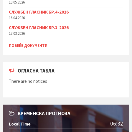
13.05.2026
СЛУЖБЕН ГЛАСНИК БР.4-2026
16.04.2026
СЛУЖБЕН ГЛАСНИК БР.3-2026
17.03.2026
ПОВЕЌЕ ДОКУМЕНТИ
ОГЛАСНА ТАБЛА
There are no notices
ВРЕМЕНСКА ПРОГНОЗА
06:32
Local Time