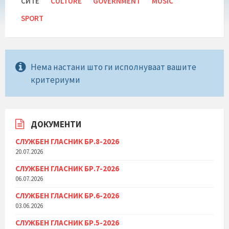
СИТЕ
CULTURE
GOVERNMENT
MUSIC
SPORT
Нема настани што ги исполнуваат вашите
критериуми
ДОКУМЕНТИ
СЛУЖБЕН ГЛАСНИК БР.8-2026
20.07.2026
СЛУЖБЕН ГЛАСНИК БР.7-2026
06.07.2026
СЛУЖБЕН ГЛАСНИК БР.6-2026
03.06.2026
СЛУЖБЕН ГЛАСНИК БР.5-2026