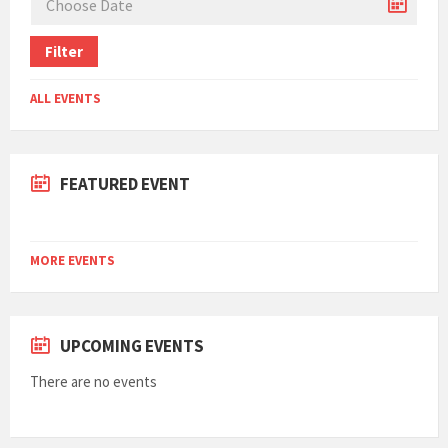
Filter
ALL EVENTS
FEATURED EVENT
MORE EVENTS
UPCOMING EVENTS
There are no events