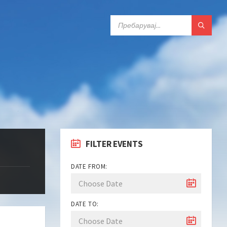
ПРЕБАРАЈ:
FILTER EVENTS
DATE FROM:
DATE TO: