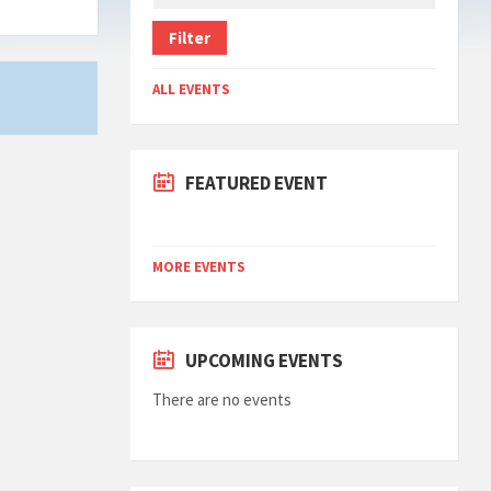
Filter
ALL EVENTS
FEATURED EVENT
MORE EVENTS
UPCOMING EVENTS
There are no events