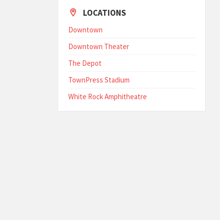
LOCATIONS
Downtown
Downtown Theater
The Depot
TownPress Stadium
White Rock Amphitheatre