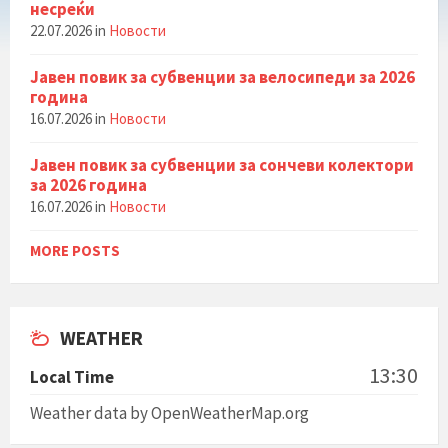
несреќи
22.07.2026
in
Новости
Јавен повик за субвенции за велосипеди за 2026
година
16.07.2026
in
Новости
Јавен повик за субвенции за сончеви колектори
за 2026 година
16.07.2026
in
Новости
MORE POSTS
WEATHER
13:30
Local Time
Weather data by OpenWeatherMap.org