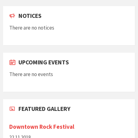
NOTICES
There are no notices
UPCOMING EVENTS
There are no events
FEATURED GALLERY
Downtown Rock Festival
22.11.2018