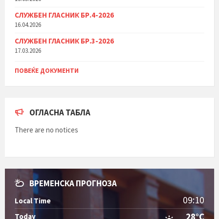
СЛУЖБЕН ГЛАСНИК БР.4-2026
16.04.2026
СЛУЖБЕН ГЛАСНИК БР.3-2026
17.03.2026
ПОВЕЌЕ ДОКУМЕНТИ
ОГЛАСНА ТАБЛА
There are no notices
ВРЕМЕНСКА ПРОГНОЗА
09:10
Local Time
28°C
Today