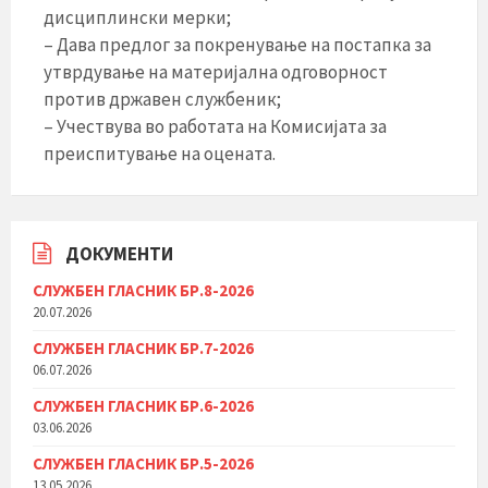
дисциплински мерки;
– Дава предлог за покренување на постапка за
утврдување на материјална одговорност
против државен службеник;
– Учествува во работата на Комисијата за
преиспитување на оцената.
ДОКУМЕНТИ
СЛУЖБЕН ГЛАСНИК БР.8-2026
20.07.2026
СЛУЖБЕН ГЛАСНИК БР.7-2026
06.07.2026
СЛУЖБЕН ГЛАСНИК БР.6-2026
03.06.2026
СЛУЖБЕН ГЛАСНИК БР.5-2026
13.05.2026