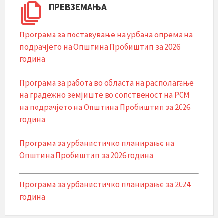
ПРЕВЗЕМАЊА
Програма за поставување на урбана опрема на
подрачјето на Општина Пробиштип за 2026
година
Програма за работа во областа на располагање
на градежно земјиште во сопственост на РСМ
на подрачјето на Општина Пробиштип за 2026
година
Програма за урбанистичко планирање на
Општина Пробиштип за 2026 година
Програма за урбанистичко планирање за 2024
година