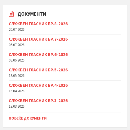
ДОКУМЕНТИ
СЛУЖБЕН ГЛАСНИК БР.8-2026
20.07.2026
СЛУЖБЕН ГЛАСНИК БР.7-2026
06.07.2026
СЛУЖБЕН ГЛАСНИК БР.6-2026
03.06.2026
СЛУЖБЕН ГЛАСНИК БР.5-2026
13.05.2026
СЛУЖБЕН ГЛАСНИК БР.4-2026
16.04.2026
СЛУЖБЕН ГЛАСНИК БР.3-2026
17.03.2026
ПОВЕЌЕ ДОКУМЕНТИ