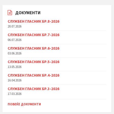
ДОКУМЕНТИ
СЛУЖБЕН ГЛАСНИК БР.8-2026
20.07.2026
СЛУЖБЕН ГЛАСНИК БР.7-2026
06.07.2026
СЛУЖБЕН ГЛАСНИК БР.6-2026
03.06.2026
СЛУЖБЕН ГЛАСНИК БР.5-2026
13.05.2026
СЛУЖБЕН ГЛАСНИК БР.4-2026
16.04.2026
СЛУЖБЕН ГЛАСНИК БР.3-2026
17.03.2026
ПОВЕЌЕ ДОКУМЕНТИ