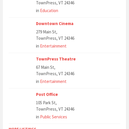
TownPress, VT 24346
in
Education
Downtown Cinema
279 Main St,
TownPress, VT 24346
in
Entertainment
TownPress Theatre
67 Main St,
TownPress, VT 24346
in
Entertainment
Post Office
105 Park St,
TownPress, VT 24346
in
Public Services