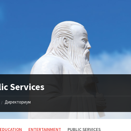
ic Services
Директориум
/
EDUCATION
ENTERTAINMENT
PUBLIC SERVICES