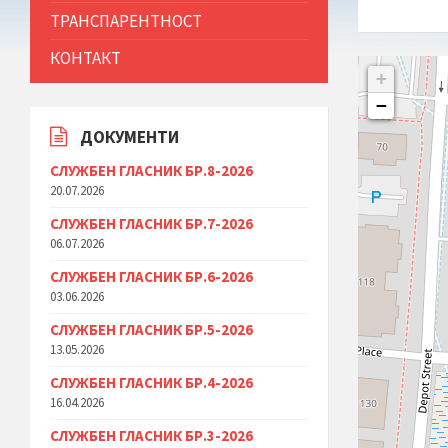
ТРАНСПАРЕНТНОСТ
КОНТАКТ
+
−
ДОКУМЕНТИ
СЛУЖБЕН ГЛАСНИК БР.8-2026
20.07.2026
СЛУЖБЕН ГЛАСНИК БР.7-2026
06.07.2026
СЛУЖБЕН ГЛАСНИК БР.6-2026
03.06.2026
СЛУЖБЕН ГЛАСНИК БР.5-2026
13.05.2026
СЛУЖБЕН ГЛАСНИК БР.4-2026
16.04.2026
СЛУЖБЕН ГЛАСНИК БР.3-2026