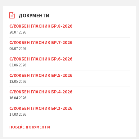
ДОКУМЕНТИ
СЛУЖБЕН ГЛАСНИК БР.8-2026
20.07.2026
СЛУЖБЕН ГЛАСНИК БР.7-2026
06.07.2026
СЛУЖБЕН ГЛАСНИК БР.6-2026
03.06.2026
СЛУЖБЕН ГЛАСНИК БР.5-2026
13.05.2026
СЛУЖБЕН ГЛАСНИК БР.4-2026
16.04.2026
СЛУЖБЕН ГЛАСНИК БР.3-2026
17.03.2026
ПОВЕЌЕ ДОКУМЕНТИ