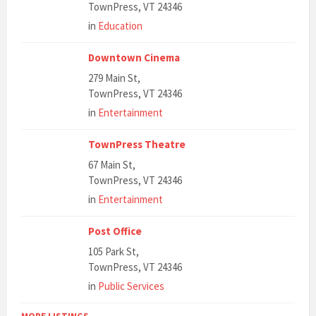
TownPress, VT 24346
in
Education
Downtown Cinema
279 Main St,
TownPress, VT 24346
in
Entertainment
TownPress Theatre
67 Main St,
TownPress, VT 24346
in
Entertainment
Post Office
105 Park St,
TownPress, VT 24346
in
Public Services