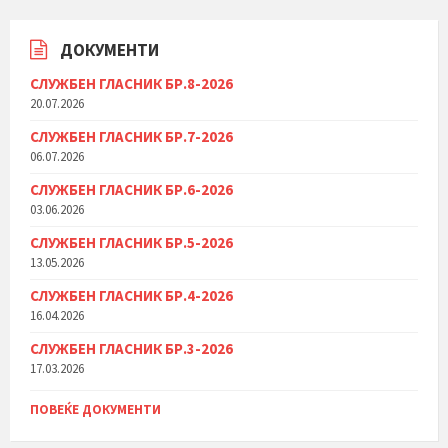
ДОКУМЕНТИ
СЛУЖБЕН ГЛАСНИК БР.8-2026
20.07.2026
СЛУЖБЕН ГЛАСНИК БР.7-2026
06.07.2026
СЛУЖБЕН ГЛАСНИК БР.6-2026
03.06.2026
СЛУЖБЕН ГЛАСНИК БР.5-2026
13.05.2026
СЛУЖБЕН ГЛАСНИК БР.4-2026
16.04.2026
СЛУЖБЕН ГЛАСНИК БР.3-2026
17.03.2026
ПОВЕЌЕ ДОКУМЕНТИ