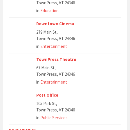
TownPress, VT 24346
in
Education
Downtown Cinema
279 Main St,
TownPress, VT 24346
in
Entertainment
TownPress Theatre
67 Main St,
TownPress, VT 24346
in
Entertainment
Post Office
105 Park St,
TownPress, VT 24346
in
Public Services