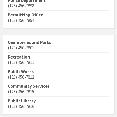
Police Department
(123) 456-7898
Permitting Office
(123) 456-7894
Cemeteries and Parks
(123) 456-7801
Recreation
(123) 456-7811
Public Works
(123) 456-7812
Community Services
(123) 456-7815
Public Library
(123) 456-7816