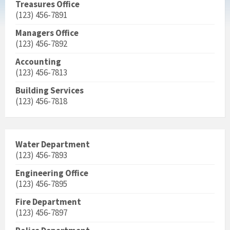
Treasures Office
(123) 456-7891
Managers Office
(123) 456-7892
Accounting
(123) 456-7813
Building Services
(123) 456-7818
Water Department
(123) 456-7893
Engineering Office
(123) 456-7895
Fire Department
(123) 456-7897