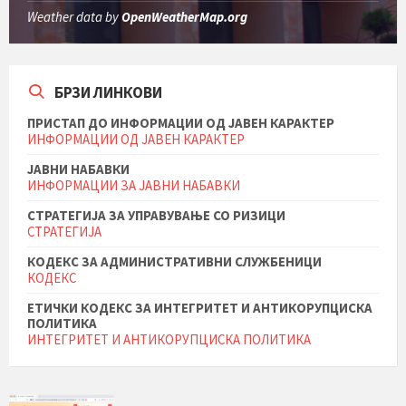
Weather data by
OpenWeatherMap.org
БРЗИ ЛИНКОВИ
ПРИСТАП ДО ИНФОРМАЦИИ ОД ЈАВЕН КАРАКТЕР
ИНФОРМАЦИИ ОД ЈАВЕН КАРАКТЕР
ЈАВНИ НАБАВКИ
ИНФОРМАЦИИ ЗА ЈАВНИ НАБАВКИ
СТРАТЕГИЈА ЗА УПРАВУВАЊЕ СО РИЗИЦИ
СТРАТЕГИЈА
КОДЕКС ЗА АДМИНИСТРАТИВНИ СЛУЖБЕНИЦИ
КОДЕКС
ЕТИЧКИ КОДЕКС ЗА ИНТЕГРИТЕТ И АНТИКОРУПЦИСКА
ПОЛИТИКА
ИНТЕГРИТЕТ И АНТИКОРУПЦИСКА ПОЛИТИКА