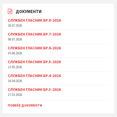
ДОКУМЕНТИ
СЛУЖБЕН ГЛАСНИК БР.8-2026
20.07.2026
СЛУЖБЕН ГЛАСНИК БР.7-2026
06.07.2026
СЛУЖБЕН ГЛАСНИК БР.6-2026
03.06.2026
СЛУЖБЕН ГЛАСНИК БР.5-2026
13.05.2026
СЛУЖБЕН ГЛАСНИК БР.4-2026
16.04.2026
СЛУЖБЕН ГЛАСНИК БР.3-2026
17.03.2026
ПОВЕЌЕ ДОКУМЕНТИ