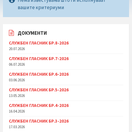
вашите критериуми
ДОКУМЕНТИ
СЛУЖБЕН ГЛАСНИК БР.8-2026
20.07.2026
СЛУЖБЕН ГЛАСНИК БР.7-2026
06.07.2026
СЛУЖБЕН ГЛАСНИК БР.6-2026
03.06.2026
СЛУЖБЕН ГЛАСНИК БР.5-2026
13.05.2026
СЛУЖБЕН ГЛАСНИК БР.4-2026
16.04.2026
СЛУЖБЕН ГЛАСНИК БР.3-2026
17.03.2026