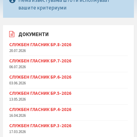
вашите критериуми
ДОКУМЕНТИ
СЛУЖБЕН ГЛАСНИК БР.8-2026
20.07.2026
СЛУЖБЕН ГЛАСНИК БР.7-2026
06.07.2026
СЛУЖБЕН ГЛАСНИК БР.6-2026
03.06.2026
СЛУЖБЕН ГЛАСНИК БР.5-2026
13.05.2026
СЛУЖБЕН ГЛАСНИК БР.4-2026
16.04.2026
СЛУЖБЕН ГЛАСНИК БР.3-2026
17.03.2026