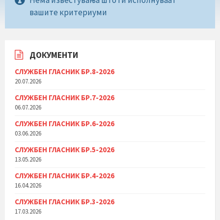
вашите критериуми
ДОКУМЕНТИ
СЛУЖБЕН ГЛАСНИК БР.8-2026
20.07.2026
СЛУЖБЕН ГЛАСНИК БР.7-2026
06.07.2026
СЛУЖБЕН ГЛАСНИК БР.6-2026
03.06.2026
СЛУЖБЕН ГЛАСНИК БР.5-2026
13.05.2026
СЛУЖБЕН ГЛАСНИК БР.4-2026
16.04.2026
СЛУЖБЕН ГЛАСНИК БР.3-2026
17.03.2026