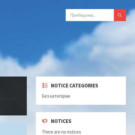
ПРЕБАРАЈ:
NOTICE CATEGORIES
Без категории
NOTICES
There are no notices