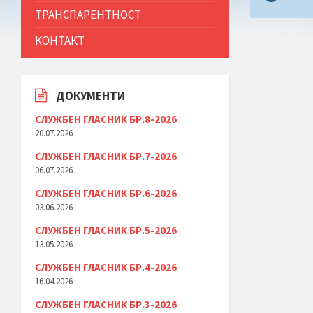
ТРАНСПАРЕНТНОСТ
КОНТАКТ
ДОКУМЕНТИ
СЛУЖБЕН ГЛАСНИК БР.8-2026
20.07.2026
СЛУЖБЕН ГЛАСНИК БР.7-2026
06.07.2026
СЛУЖБЕН ГЛАСНИК БР.6-2026
03.06.2026
СЛУЖБЕН ГЛАСНИК БР.5-2026
13.05.2026
СЛУЖБЕН ГЛАСНИК БР.4-2026
16.04.2026
СЛУЖБЕН ГЛАСНИК БР.3-2026