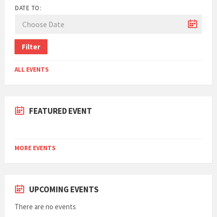
DATE TO:
Filter
ALL EVENTS
FEATURED EVENT
MORE EVENTS
UPCOMING EVENTS
There are no events