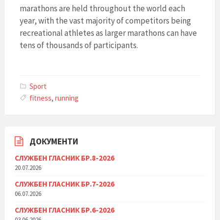
marathons are held throughout the world each
year, with the vast majority of competitors being
recreational athletes as larger marathons can have
tens of thousands of participants.
Sport
fitness
,
running
ДОКУМЕНТИ
СЛУЖБЕН ГЛАСНИК БР.8-2026
20.07.2026
СЛУЖБЕН ГЛАСНИК БР.7-2026
06.07.2026
СЛУЖБЕН ГЛАСНИК БР.6-2026
03.06.2026