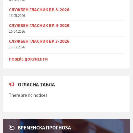
СЛУЖБЕН ГЛАСНИК БР.5-2026
13.05.2026
СЛУЖБЕН ГЛАСНИК БР.4-2026
16.04.2026
СЛУЖБЕН ГЛАСНИК БР.3-2026
17.03.2026
ПОВЕЌЕ ДОКУМЕНТИ
ОГЛАСНА ТАБЛА
There are no notices
ВРЕМЕНСКА ПРОГНОЗА