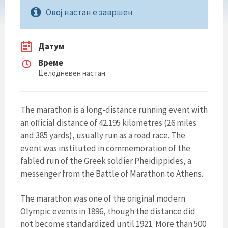
Овој настан е завршен
Датум
Време
Целодневен настан
The marathon is a long-distance running event with
an official distance of 42.195 kilometres (26 miles
and 385 yards), usually run as a road race. The
event was instituted in commemoration of the
fabled run of the Greek soldier Pheidippides, a
messenger from the Battle of Marathon to Athens.
The marathon was one of the original modern
Olympic events in 1896, though the distance did
not become standardized until 1921. More than 500